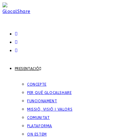
PRESENTACIÓ
CONCEPTE
PER QUÈ GLOCALSHARE
FUNCIONAMENT
MISSIÓ, VISIÓ I VALORS
COMUNITAT
PLATAFORMA
ON ESTEM