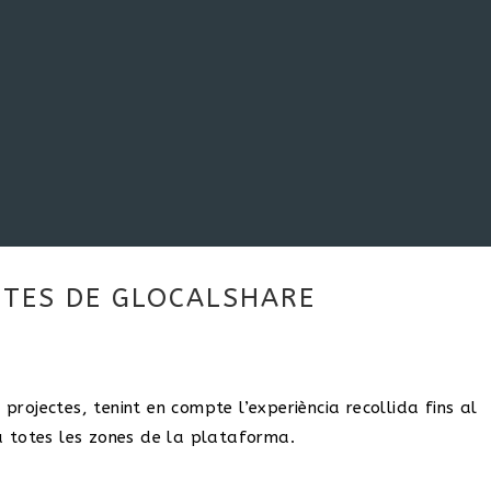
CTES DE GLOCALSHARE
s projectes, tenint en compte l’experiència recollida fins al
 totes les zones de la plataforma.