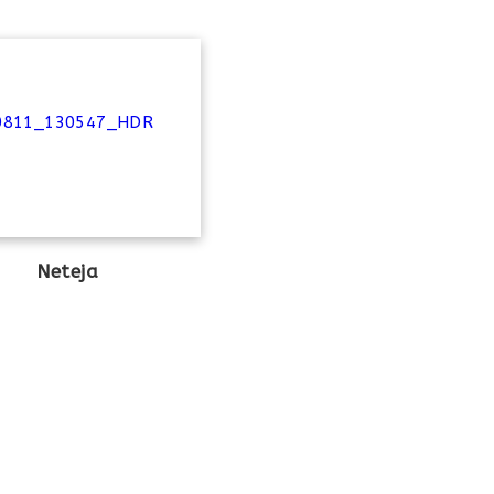
Neteja