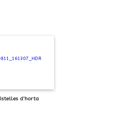
istelles d’horta