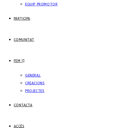
EQUIP PROMOTOR
PARTICIPA
COMUNITAT
FEM !
GENERAL
CREACIONS
PROJECTES
CONTACTA
ACCÉS