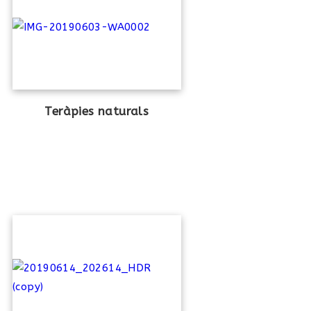
Teràpies naturals