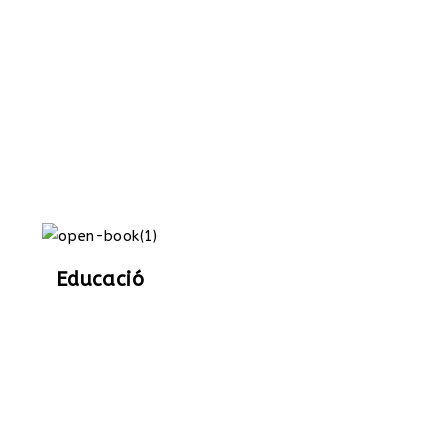
Educació