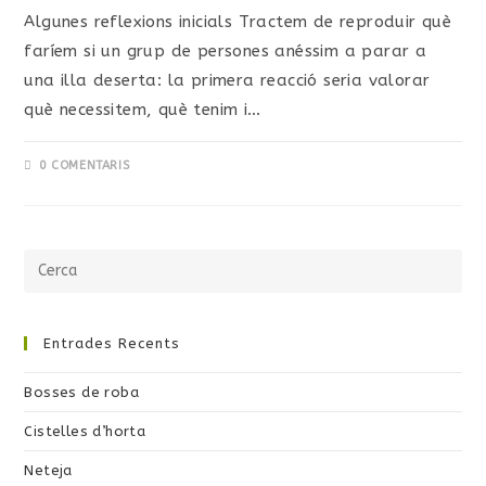
Algunes reflexions inicials Tractem de reproduir què
faríem si un grup de persones anéssim a parar a
una illa deserta: la primera reacció seria valorar
què necessitem, què tenim i…
0 COMENTARIS
Entrades Recents
Bosses de roba
Cistelles d’horta
Neteja