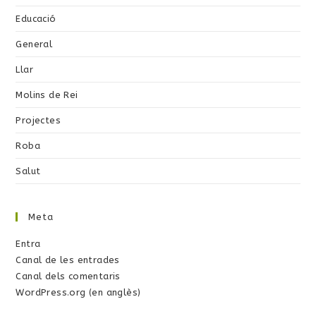
Educació
General
Llar
Molins de Rei
Projectes
Roba
Salut
Meta
Entra
Canal de les entrades
Canal dels comentaris
WordPress.org (en anglès)