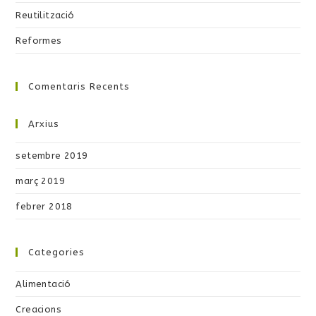
Reutilització
Reformes
Comentaris Recents
Arxius
setembre 2019
març 2019
febrer 2018
Categories
Alimentació
Creacions