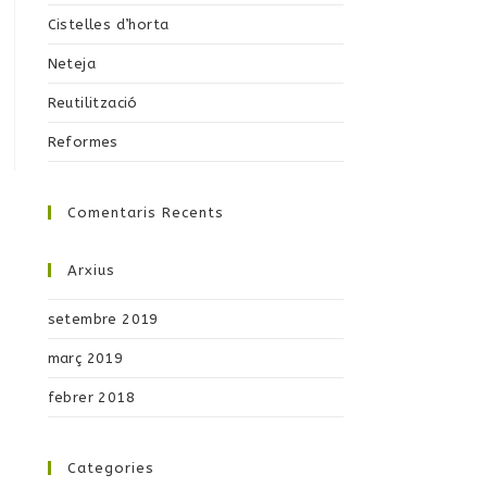
Cistelles d’horta
Neteja
Reutilització
Reformes
Comentaris Recents
Arxius
setembre 2019
març 2019
febrer 2018
Categories