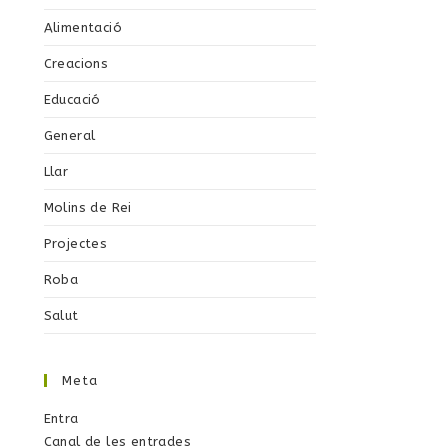
Alimentació
Creacions
Educació
General
Llar
Molins de Rei
Projectes
Roba
Salut
Meta
Entra
Canal de les entrades