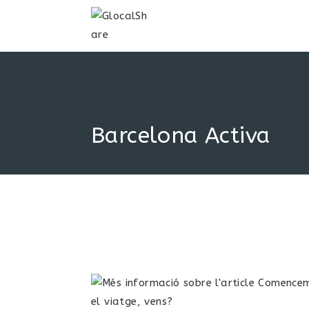
Barcelona Activa