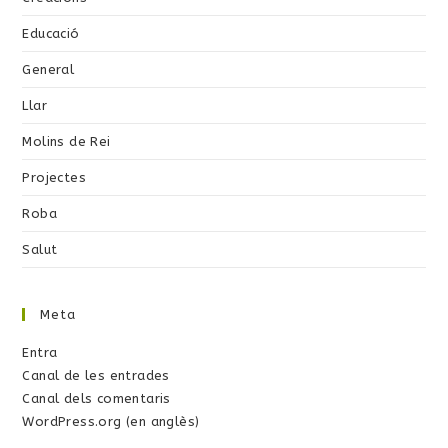
Educació
General
Llar
Molins de Rei
Projectes
Roba
Salut
Meta
Entra
Canal de les entrades
Canal dels comentaris
WordPress.org (en anglès)