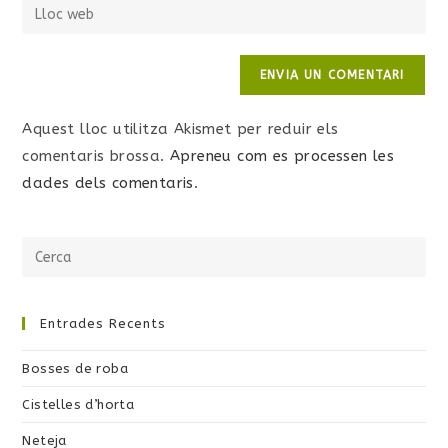
Aquest lloc utilitza Akismet per reduir els
comentaris brossa.
Apreneu com es processen les
dades dels comentaris
.
Entrades Recents
Bosses de roba
Cistelles d’horta
Neteja