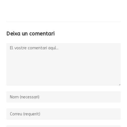
Deixa un comentari