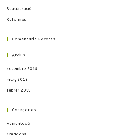
Reutilització
Reformes
Comentaris Recents
Arxius
setembre 2019
març 2019
febrer 2018
Categories
Alimentació
Creacions