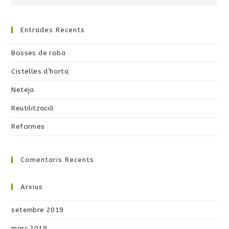
Entrades Recents
Bosses de roba
Cistelles d’horta
Neteja
Reutilització
Reformes
Comentaris Recents
Arxius
setembre 2019
març 2019