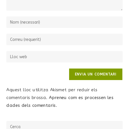
Aquest lloc utilitza Akismet per reduir els
comentaris brossa.
Apreneu com es processen les
dades dels comentaris
.