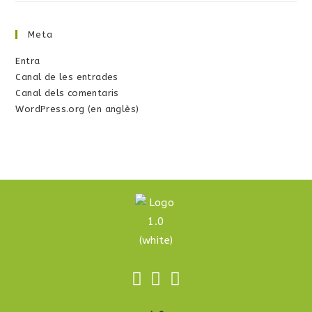
Meta
Entra
Canal de les entrades
Canal dels comentaris
WordPress.org (en anglès)