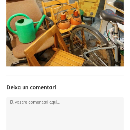
Deixa un comentari