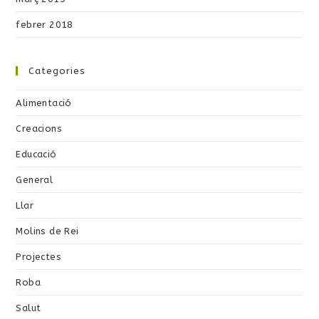
febrer 2018
Categories
Alimentació
Creacions
Educació
General
Llar
Molins de Rei
Projectes
Roba
Salut