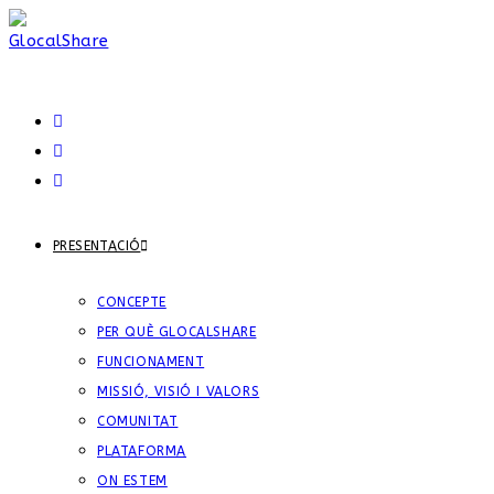
PRESENTACIÓ
CONCEPTE
PER QUÈ GLOCALSHARE
FUNCIONAMENT
MISSIÓ, VISIÓ I VALORS
COMUNITAT
PLATAFORMA
ON ESTEM