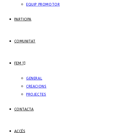
EQUIP PROMOTOR
PARTICIPA
COMUNITAT
FEM !
GENERAL
CREACIONS
PROJECTES
CONTACTA
ACCÉS