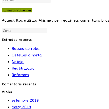
Aquest lloc utilitza Akismet per reduir els comentaris bro
Entrades recents
Bosses de roba
Cistelles d’horta
Neteja
Reutilització
Reformes
Comentaris recents
Arxius
setembre 2019
març 2019