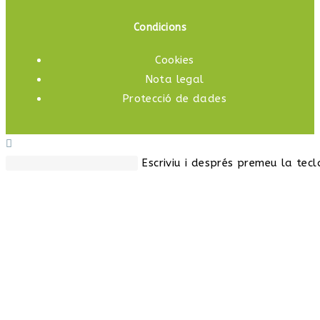
Condicions
Cookies
Nota legal
Protecció de dades
Escriviu i després premeu la tecl