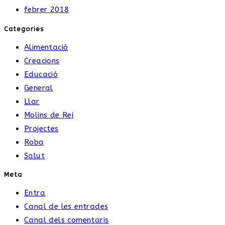
febrer 2018
Categories
Alimentació
Creacions
Educació
General
Llar
Molins de Rei
Projectes
Roba
Salut
Meta
Entra
Canal de les entrades
Canal dels comentaris